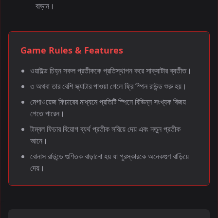
বাড়ান।
Game Rules & Features
ওয়াইল্ড চিহ্ন সকল প্রতীককে প্রতিস্থাপন করে সাক্যাটার ব্যতীত।
৩ অথবা তার বেশি স্ক্যাটার পাওয়া গেলে ফ্রি স্পিন রাউন্ড শুরু হয়।
মেগাওয়েজ ফিচারের মাধ্যমে প্রতিটি স্পিনে বিভিন্ন সংখ্যক বিজয়
পেতে পারেন।
টাম্বল ফিচার বিয়োগ ব্যর্থ প্রতীক সরিয়ে দেয় এবং নতুন প্রতীক
আনে।
বোনাস রাউন্ডে গুণিতক বাড়ানো হয় যা পুরস্কারকে অনেকগুণ বাড়িয়ে
দেয়।