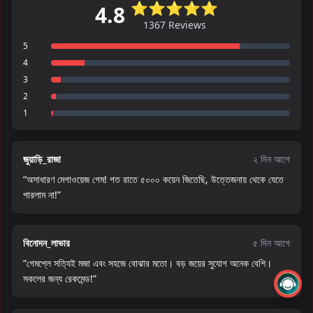
⭐⭐⭐⭐⭐
4.8
1367 Reviews
5
4
3
2
1
জুয়াড়ি_রাজা
২ দিন আগে
“অসাধারণ মেগাওয়েজ গেম! গত রাতে ৫০০০ কয়েন জিতেছি, উত্তেজনায় থেকে যেতে
পারলাম না!”
বিনোদন_লাভার
৫ দিন আগে
“গেমপ্লে সত্যিই মজা এবং সহজে বোঝার মতো। বড় জয়ের সুযোগ অনেক বেশি।
সকলের জন্য রেকমেন্ড!”