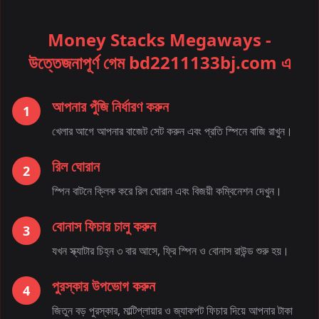
Money Stacks Megaways -
উত্তেজনাপূর্ণ গেম bd2211133bj.com এ
আপনার পুঁজি নির্ধারণ করুন
1
খেলার আগে আপনার বাজেট সেট করুন এবং প্রতি স্পিনে বাজি রাখুন।
রিল ঘোরান
2
স্পিন বাটনে ক্লিক করে রিল ঘোরান এবং বিজয়ী কম্বিনেশন দেখুন।
বোনাস ফিচার চালু করুন
3
যখন স্ক্যাটার চিহ্ন ৩ বার আসে, ফ্রি স্পিন ও বোনাস রাউন্ড শুরু হয়।
পুরস্কার উপভোগ করুন
4
জিতুন বড় পুরস্কার, মাল্টিপ্লায়ার ও জ্যাকপট ফিচার দিয়ে আপনার টাকা