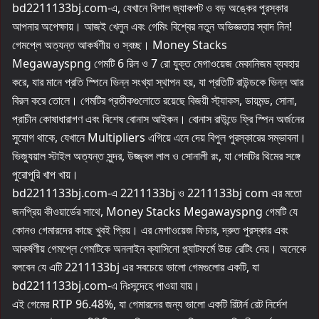
bd2211133bj.com-এ, যেখানে বিশাল জ্যাকপট ও বড় অঙ্কের পুরস্কার
আপনার অপেক্ষায়। আজই খেলুন এবং গেমিং বিশ্বের নতুন অভিজ্ঞতার স্বাদ নিন!
গেমপ্লে অত্যন্ত আকর্ষণীয় ও স্বচ্ছ। Money Stacks
Megawayspng গেমটি 6 রিল ও 7 রো যুক্ত মেগাওয়েজ মেকানিজম ব্যবহার
করে, যার মানে প্রতি স্পিনে ভিন্ন সংখ্যা স্থাপন হয়, যা প্রতিটি রাউন্ডকে ভিন্ন আর
বিরল করে তোলে। গেমটির প্রতীকগুলোতে রয়েছে বিজয়ী স্ট্যাকস, ডায়মন্ড, সোনা,
প্রাচীন কোষাধারাগণ এবং বিশেষ বোনাস আইকন। বোনাস রাউন্ডে ফ্রি স্পিন অর্জনের
সুযোগ থাকে, যেখানে Multipliers এগিয়ে এনে দেয় বিপুল পুরস্কারের সম্ভাবনা।
ভিজ্যুয়াল স্টাইল অত্যন্ত সুন্দর, উজ্জ্বল লাল ও সোনালী রং, যা গেমটির থিমের সঙ্গে
পুরোপুরি খাপ খায়।
bd2211133bj.com-এ 2211133bj ও 2211133bj com এর মতো
জনপ্রিয় কীওয়ার্ডের সাথে, Money Stacks Megawayspng গেমটি যে
কোনও গেমারদের কাছে খুবই প্রিয়। এর মেগাওয়েজ ফিচার, দ্রুত পুরস্কার এবং
আকর্ষণীয় গেমপ্লে গেমটিকে অনলাইন ক্যাসিনো প্ল্যাটফর্মে উচ্চ রেটিং দেয়। অনেকে
বলবেন যে এটি 2211133bj এর সবচেয়ে ভালো গেমগুলোর একটি, যা
bd2211133bj.com-এ নিঃসন্দেহে পাওয়া যায়।
এই গেমের RTP 96.48%, যা গেমারদের জন্য ভালো একটি রিটার্ন রেট নির্দেশ