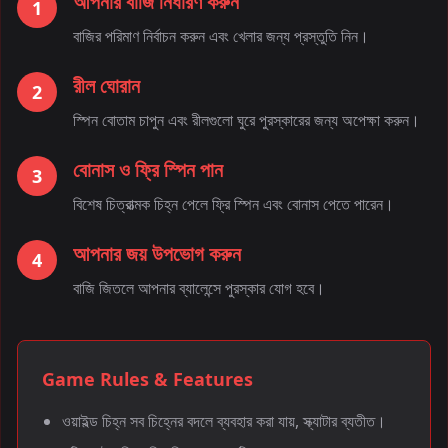
আপনার বাজি নির্ধারণ করুন
1
বাজির পরিমাণ নির্বাচন করুন এবং খেলার জন্য প্রস্তুতি নিন।
রীল ঘোরান
2
স্পিন বোতাম চাপুন এবং রীলগুলো ঘুরে পুরস্কারের জন্য অপেক্ষা করুন।
বোনাস ও ফ্রি স্পিন পান
3
বিশেষ চিত্রাত্মক চিহ্ন পেলে ফ্রি স্পিন এবং বোনাস পেতে পারেন।
আপনার জয় উপভোগ করুন
4
বাজি জিতলে আপনার ব্যালেন্সে পুরস্কার যোগ হবে।
Game Rules & Features
ওয়াইল্ড চিহ্ন সব চিহ্নের বদলে ব্যবহার করা যায়, স্ক্যাটার ব্যতীত।