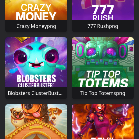
Crazy Moneypng
777 Rushpng
Blobsters ClusterBuster™png
Tip Top Totemspng