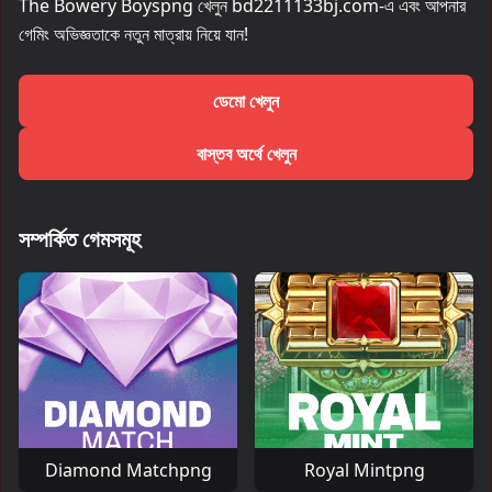
The Bowery Boyspng খেলুন bd2211133bj.com-এ এবং আপনার
গেমিং অভিজ্ঞতাকে নতুন মাত্রায় নিয়ে যান!
ডেমো খেলুন
বাস্তব অর্থে খেলুন
সম্পর্কিত গেমসমূহ
Diamond Matchpng
Royal Mintpng