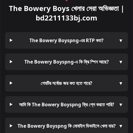
The Bowery Boys খেলার সেরা অভিজ্ঞতা |
bd2211133bj.com
The Bowery Boyspng-এর RTP কত?
▼
The Bowery Boyspng-এ কি ফ্রি স্পিন আছে?
▼
গেমটির সর্বোচ্চ জয় কত হতে পারে?
▼
আমি কি The Bowery Boyspng ফ্রি প্লে করতে পারি?
▼
The Bowery Boyspng কি মোবাইল ডিভাইসে খেলা যায়?
▼