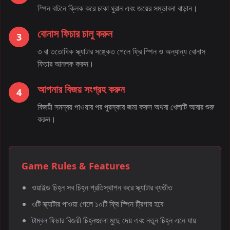
স্পিন বাটনে ক্লিক করে চাকা ঘুরান এবং জয়ের সম্ভাবনা বাড়ান।
বোনাস ফিচার চালু করুন
3
৩ বা ততোধিক স্ক্যাটার সঙ্কেত পেলে ফ্রি স্পিন ও অন্যান্য বোনাস
ফিচার আনলক করুন।
আপনার বিজয় সংগ্রহ করুন
4
বিজয়ী সমন্বয় পাওয়ার পর পুরস্কার জমা করুন অথবা খেলাটি আবার শুরু
করুন।
Game Rules & Features
ওয়াইল্ড চিহ্ন সব চিহ্ন প্রতিস্থাপন করে স্ক্যাটার ব্যতীত
৩টি স্ক্যাটার পাওয়া গেলে ১০টি ফ্রি স্পিন ট্রিগার হবে
টাম্বল ফিচার বিজয়ী চিহ্নগুলো মুছে দেয় এবং নতুন চিহ্ন এনে যায়