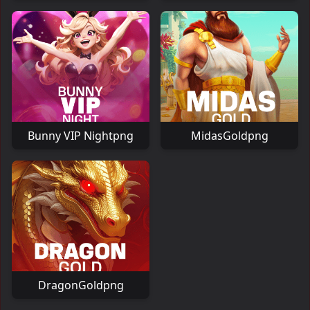
Bunny VIP Nightpng
MidasGoldpng
DragonGoldpng