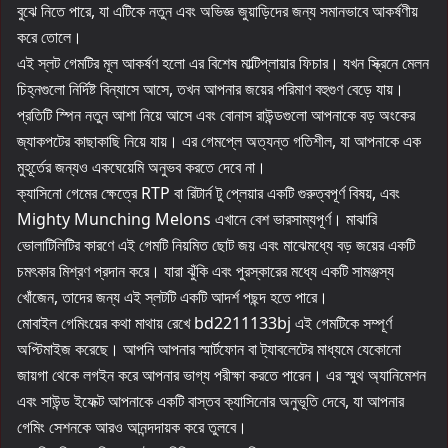
বুঝে নিতে পারে, যা এটিকে নতুন এবং অভিজ্ঞ জুয়াড়িদের জন্য সমানভাবে আকর্ষণীয়
করে তোলে।
এই স্লট গেমটির মূল আকর্ষণ হলো এর বিশেষ মাল্টিপ্লায়ার ফিচার। যখন স্ক্রিনে মেলন
চিহ্নগুলো নির্দিষ্ট বিন্যাসে আসে, তখন আপনার জয়ের পরিমাণ বহুগুণ বেড়ে যায়।
প্রতিটি স্পিন নতুন আশা নিয়ে আসে এবং বোনাস রাউন্ডগুলো আপনাকে বড় অংকের
জ্যাকপটের কাছাকাছি নিয়ে যায়। এর গেমপ্লে অত্যন্ত গতিশীল, যা আপনাকে এক
মুহূর্তের জন্যও একঘেয়েমি অনুভব করতে দেবে না।
ক্যাসিনো গেমের ক্ষেত্রে RTP বা রিটার্ন টু প্লেয়ার একটি গুরুত্বপূর্ণ বিষয়, এবং
Mighty Munching Melons এখানে বেশ ভারসাম্যপূর্ণ। মাঝারি
ভোলাটিলিটির কারণে এই গেমটি নিয়মিত ছোট জয় এবং মাঝেমধ্যে বড় জয়ের একটি
চমৎকার মিশ্রণ প্রদান করে। যারা ঝুঁকি এবং পুরস্কারের মধ্যে একটি সামঞ্জস্য
খোঁজেন, তাদের জন্য এই স্লটটি একটি আদর্শ পছন্দ হতে পারে।
মোবাইল গেমিংয়ের কথা মাথায় রেখে bd2211133bj এই গেমটিকে সম্পূর্ণ
অপ্টিমাইজ করেছে। আপনি আপনার স্মার্টফোন বা ট্যাবলেটের মাধ্যমে যেকোনো
জায়গা থেকে লগইন করে আপনার ভাগ্য পরীক্ষা করতে পারেন। এর স্মুথ অ্যানিমেশন
এবং সাউন্ড ইফেক্ট আপনাকে একটি বাস্তব ক্যাসিনোর অনুভূতি দেবে, যা আপনার
গেমিং সেশনকে আরও আনন্দদায়ক করে তুলবে।