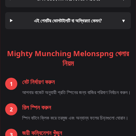
এই গেমটির ভোলটাইলটি বা অস্থিরতা কেমন?
▼
Mighty Munching Melonspng খেলার
নিয়ম
বেট নির্ধারণ করুন
1
আপনার বাজেট অনুযায়ী প্রতি স্পিনের জন্য বাজির পরিমাণ নির্বাচন করুন।
রিল স্পিন করুন
2
স্পিন বাটনে ক্লিক করে তরমুজ এবং অন্যান্য ফলের চিহ্নগুলো ঘোরান।
জয়ী কম্বিনেশন খুঁজুন
3