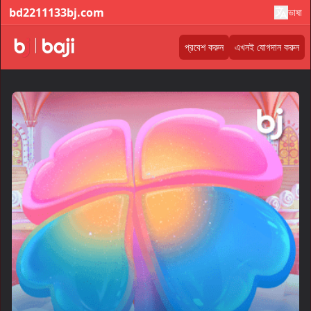
bd2211133bj.com
ভাষা
প্রবেশ করুন
এখনই যোগদান করুন