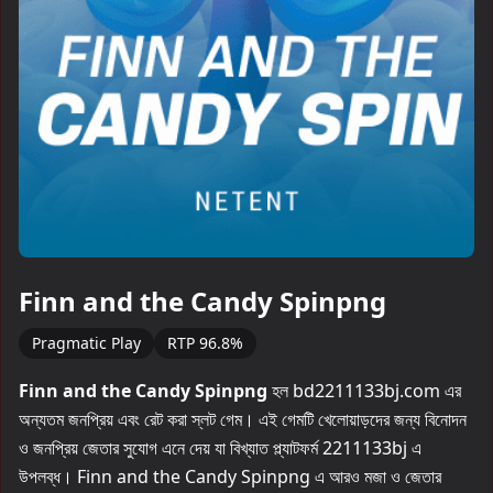
▶
Finn and the Candy Spinpng
Pragmatic Play
RTP 96.8%
Finn and the Candy Spinpng
হল bd2211133bj.com এর
অন্যতম জনপ্রিয় এবং রেট করা স্লট গেম। এই গেমটি খেলোয়াড়দের জন্য বিনোদন
ও জনপ্রিয় জেতার সুযোগ এনে দেয় যা বিখ্যাত প্ল্যাটফর্ম 2211133bj এ
উপলব্ধ। Finn and the Candy Spinpng এ আরও মজা ও জেতার