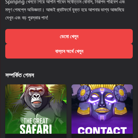
Spinpng খেলতে গিয়ে আপনি পাবেন সর্বোত্তম বোনাস, নিরাপদ পরিবেশ এবং
মসৃণ গেমপ্লে অভিজ্ঞতা। আজই প্ল্যাটফর্মে যুক্ত হয়ে আপনার ভাগ্য আজমিয়ে
দেখুন এবং বড় পুরস্কার পান!
ডেমো খেলুন
বাস্তব অর্থে খেলুন
সম্পর্কিত গেমস