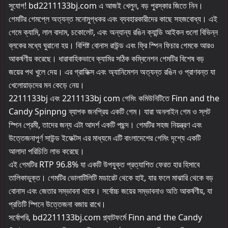
সুযোগ! bd2211133bj.com এ আজই খেলুন, বড় পুরস্কার জিতে নিন।
গেমটির গেমপ্লে অত্যন্ত মনোমুগ্ধকর এবং ব্যবহারকারীদের কাছে সহজবোধ্য। এই
গেমে ক্যামি, লাল বাদাম, চকোলেট, এবং অন্যান্য রঙিন ক্যান্ডি আইকন গুলো বিভিন্ন
ব্লকের মধ্যে ঘুরানো হয়। বিশিষ্ট বোনাস রাউন্ড এবং ফ্রি স্পিন ফিচার গেমকে আরও
আকর্ষণীয় করেছে। ধারাবাহিকভাবে ক্যামির সঠিক কম্বিনেশন গেমটির বিশেষ বড়
জয়ের পথ খুলে দেয়। এর গ্রাফিক্স এবং অ্যানিমেশন অত্যন্ত রঙিন ও প্রাণবন্ত যা
খেলোয়াড়দের মন কেড়ে নেয়।
2211133bj এবং 2211133bj com গেমিং কমিউনিটিতে Finn and the
Candy Spinpng ব্যাপক জনপ্রিয় একটি গেম। যারা অনলাইন গেম ও স্লট
স্পিন প্রেমী, তাদের জন্য এটা আদর্শ একটি পছন্দ। গেমটির সহজ নিয়ন্ত্রণ এবং
উত্তেজনাপূর্ণ সাউন্ড ইফেক্টস এর মাধ্যমে এটি বাংলাদেশের গেমিং দৃশ্যে একটি
আলাদা পরিচিতি লাভ করেছে।
এই গেমটির RTP 96.8% যা একটি উপযুক্ত প্রত্যাশিত ফেরত হার হিসাবে
তালিকাভুক্ত। গেমটির ভোলাটিলিটি মডারেট থেকে হাই, যার ফলে মাঝারি থেকে বড়
বোনাস এবং জেতার সম্ভাবনা থাকে। সর্বোচ্চ জয়ের সম্ভাবনাও অতি আকর্ষণীয়, যা
প্রতিটি স্পিনে উত্তেজনা বজায় রাখে।
সর্বোপরি, bd2211133bj.com প্ল্যাটফর্মে Finn and the Candy