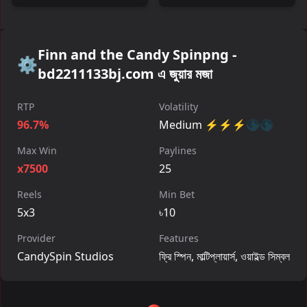
Finn and the Candy Spinpng -
⚙️
bd2211133bj.com এ জুয়ার মজা
RTP
Volatility
96.7%
Medium ⚡⚡⚡🌑🌑
Max Win
Paylines
x7500
25
Reels
Min Bet
5x3
৳10
Provider
Features
CandySpin Studios
ফ্রি স্পিন, মাল্টিপ্লায়ার্স, ওয়াইল্ড সিম্বল