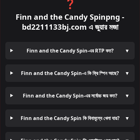
❓
Finn and the Candy Spinpng -
bd2211133bj.com এ জুয়ার মজা
Finn and the Candy Spin-এর RTP কত?
▼
Finn and the Candy Spin-এ কি ফ্রি স্পিন আছে?
▼
Finn and the Candy Spin-এর সর্বোচ্চ জয় কত?
▼
Finn and the Candy Spin কি বিনামূল্যে খেলা যায়?
▼