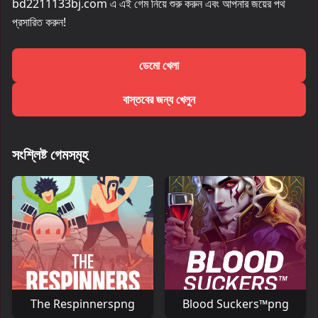
bd2211133bj.com এ এই গেম নিয়ে শুরু করুন এবং আপনার জয়ের পথ
প্রসারিত করুন!
ডেমো খেলা
বাস্তবের জন্য খেলুন
সংশ্লিষ্ট গেমসমূহ
The Respinnerspng
Blood Suckers™png