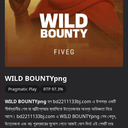
▶
WILD BOUNTYpng
Pragmatic Play
RTP 97.3%
WILD BOUNTYpng
হল bd2211133bj.com এ উপলব্ধ একটি
শীর্ষস্থানীয় গেম যা মাল্টিপ্লেয়ার ক্যাসিনো উত্তেজনার অনন্য অভিজ্ঞতা নিয়ে
আসে। bd2211133bj.com এ WILD BOUNTYpng গেম খেলুন,
উত্তেজনা এবং বড় পুরস্কারের সুযোগ পেতে আজই যোগ দিন! এই গেমটি তার