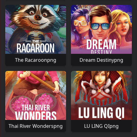
The Racaroonpng
Dream Destinypng
Thai River Wonderspng
LU LING QIpng