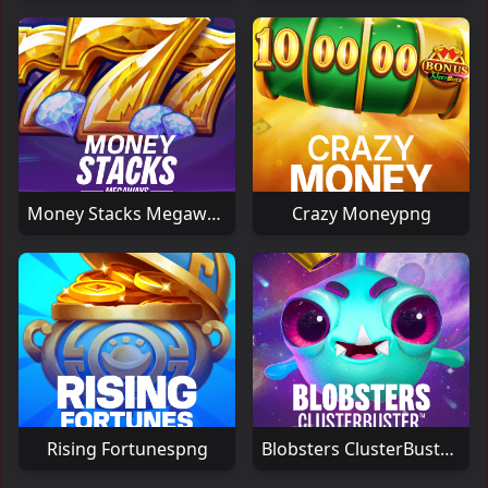
Money Stacks Megawayspng
Crazy Moneypng
Rising Fortunespng
Blobsters ClusterBuster™png