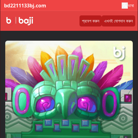
bd2211133bj.com
ভাষা
প্রবেশ করুন
এখনই যোগদান করুন