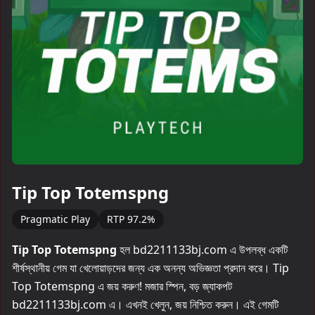
▶
Tip Top Totemspng
Pragmatic Play
RTP 97.2%
Tip Top Totemspng
হল bd2211133bj.com এ উপলব্ধ একটি
শীর্ষস্থানীয় গেম যা খেলোয়াড়দের জন্য এক অনন্য অভিজ্ঞতা প্রদান করে। Tip
Top Totemspng এ জয় করুণ! মজার স্পিন, বড় জ্যাকপট
bd2211133bj.com এ। এখনই খেলুন, জয় নিশ্চিত করুন। এই গেমটি