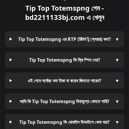
Tip Top Totemspng গেম -
bd2211133bj.com এ খেলুন
Tip Top Totemspng এর RTP (রিটার্ন টু প্লেয়ার) কত?
▼
Tip Top Totemspng কি ফ্রি স্পিন দেয়?
▼
এই গেমে সর্বোচ্চ কত টাকা বা কয়েন জিততে পারেন?
▼
আমি কি Tip Top Totemspng বিনামূল্যে খেলতে পারি?
▼
Tip Top Totemspng কি মোবাইল ডিভাইসে খেলা যায়?
▼