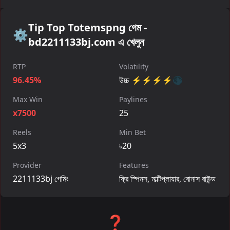
Tip Top Totemspng গেম -
⚙️
bd2211133bj.com এ খেলুন
RTP
Volatility
96.45%
উচ্চ ⚡⚡⚡⚡🌑
Max Win
Paylines
x7500
25
Reels
Min Bet
5x3
৳20
Provider
Features
2211133bj গেমিং
ফ্রি স্পিনস, মাল্টিপ্লায়ার, বোনাস রাউন্ড
❓