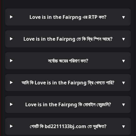
Love is in the Fairpng এর RTP কত?
▼
Love is in the Fairpng তে কি ফ্রি স্পিন আছে?
▼
সর্বোচ্চ জয়ের পরিমাণ কত?
▼
আমি কি Love is in the Fairpng ফ্রি খেলতে পারি?
▼
Love is in the Fairpng কি মোবাইল ফ্রেন্ডলি?
▼
গেমটি কি bd2211133bj.com তে সুরক্ষিত?
▼