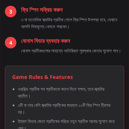
ফ্রি স্পিন সক্রিয় করুন
3
৩ বা ততোধিক স্ক্যাটার প্রতীক পেলে ফ্রি স্পিন উপলব্ধ হবে, যেখানে
আপনি বিনামূল্যে খেলতে পারবেন।
বোনাস ফিচার ব্যবহার করুন
4
বোনাস প্রতীকগুলোর সাহায্যে অতিরিক্ত পুরস্কার জেতার সুযোগ পান।
Game Rules & Features
ওয়াইল্ড প্রতীক সব প্রতীককে বদলে দিতে সক্ষম, তবে স্ক্যাটার
ব্যতীত।
৩টি বা তার বেশি স্ক্যাটার প্রতীকের মাধ্যমে ১০টি ফ্রি স্পিন ট্রিগার
হয়।
টাম্বল ফিচার জেতা প্রতীকের সরিয়ে নতুন প্রতীক আনার সুযোগ করে
দেয়।