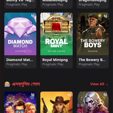
Pragmatic Play
Pragmatic Play
Pragmatic Play
Diamond Matchpng
Royal Mintpng
The Bowery Boyspng
Pragmatic Play
Pragmatic Play
Pragmatic Play
🎰 এক্সক্লুসিভ গেমস
View All →