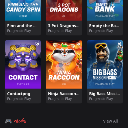
Finn and the Candy Spinpng
3 Pot Dragonspng
Empty the Bankpng
Pragmatic Play
Pragmatic Play
Pragmatic Play
Contactpng
Ninja Raccoonpng
Big Bass Mission Fishin’png
Pragmatic Play
Pragmatic Play
Pragmatic Play
🎮 আর্কেড
View All →