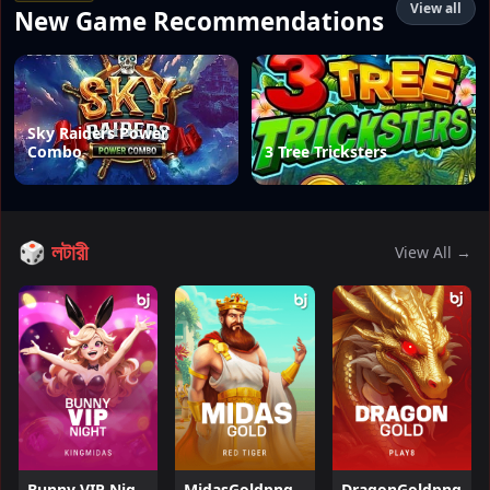
View all
New Game Recommendations
Sky Raiders Power
Combo
3 Tree Tricksters
🎲 লটারী
View All →
Bunny VIP Nightpng
MidasGoldpng
DragonGoldpng