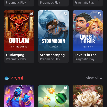
Pragmatic Play
Pragmatic Play
Pragmatic Play
Outlawpng
Stormbornpng
Love is in the Fairpng
Pragmatic Play
Pragmatic Play
Pragmatic Play
🐟 মাছ ধরা
View All →