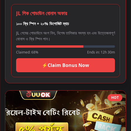
JL পিক শোডাউন বোনাস অফার
১০০ ফ্রি স্পিন + ২০% ডিপোজিট ম্যাচ
JL গেমের শোডাউনে অংশ নিন, বিশেষ তালিকার সদস্য হন এবং উত্তেজনাপূর্ণ
বোনাস ও ফ্রি স্পিন পান।
Claimed: 68%
Ends in: 12h 30m
⚡
Claim Bonus Now
HOT