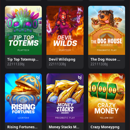
Tip Top Totemspng
Devil Wildspng
The Dog House Megawayspng
2211133bj
2211133bj
2211133bj
Rising Fortunespng
Money Stacks Megawayspng
Crazy Moneypng