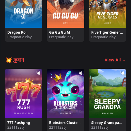
Dragon Koi
Gu Gu Gu M
Five Tiger Generals
Pragmatic Play
Pragmatic Play
Pragmatic Play
💥 ক্র্যাশ
View All →
777 Rushpng
Blobsters ClusterBuster™png
Sleepy Grandpapng
2211133bj
2211133bj
2211133bj