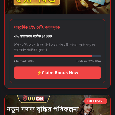
সপ্তাহিক ৫% বেটিং ক্যাশব্যাক
৫% ক্যাশব্যাক সর্বোচ্চ $1000
দৈনিক বেটিং থেকে হারানো টাকা ফেরত পান ৫% পর্যন্ত, প্রতি সপ্তাহে
ক্যাশব্যাক প্রাপ্তির সুযোগ।
Claimed: 90%
Ends in: 22h 10m
⚡
Claim Bonus Now
EXCLUSIVE