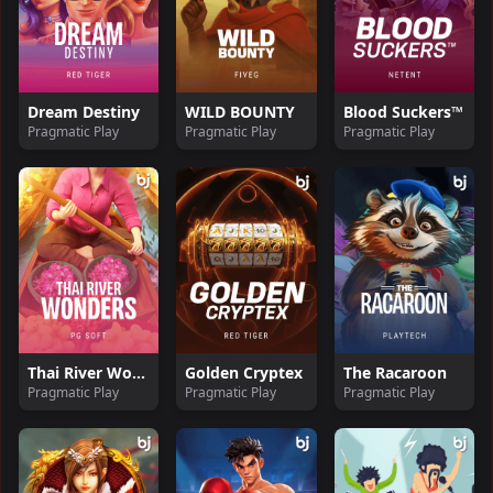
Dream Destiny
WILD BOUNTY
Blood Suckers™
Pragmatic Play
Pragmatic Play
Pragmatic Play
Thai River Wonders
Golden Cryptex
The Racaroon
Pragmatic Play
Pragmatic Play
Pragmatic Play