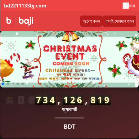
bd2211133bj.com
ভাষা
প্রবেশ করুন
এখনই যোগদান করুন
✅
28/06/2026 মল*** উত্তোলন সফল 4,800 BDT 🏦
bd2211133bj.com-এ বিনামূল্যে বোনাস
7
3
4
,
1
8
1
,
1
5
0
🎰 🃏 🎲 💰 🏆
জ্যাকপট
BDT