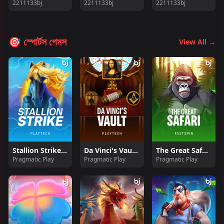
2211133bj
2211133bj
2211133bj
🎯 স্পোর্টস গেমস
View All →
Stallion Strikepng
Da Vinci's Vaultpng
The Great Safaripng
Pragmatic Play
Pragmatic Play
Pragmatic Play