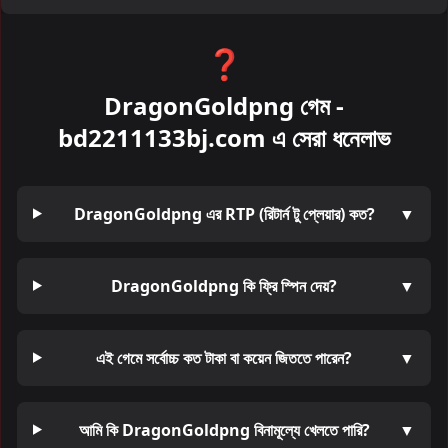
❓
DragonGoldpng গেম -
bd2211133bj.com এ সেরা ধনেলাভ
DragonGoldpng এর RTP (রিটার্ন টু প্লেয়ার) কত?
▼
DragonGoldpng কি ফ্রি স্পিন দেয়?
▼
এই গেমে সর্বোচ্চ কত টাকা বা কয়েন জিততে পারেন?
▼
আমি কি DragonGoldpng বিনামূল্যে খেলতে পারি?
▼