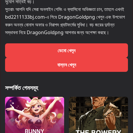
সুযোগ সত্যিই বড়।
সুতরাং আপনি যদি সেরা অনলাইন গেমিং ও ক্যাসিনো অভিজ্ঞতা চান, তাহলে এখনই
bd2211133bj.com-এ গিয়ে DragonGoldpng খেলুন এবং উপভোগ
করুন অনন্য বোনাস অফার ও নিরাপদ প্ল্যাটফর্মের সুবিধা। বড় জয়ের দুর্দান্ত
সম্ভাবনা নিয়ে DragonGoldpng আপনার জন্য অপেক্ষা করছে।
ডেমো খেলুন
বাস্তব খেলুন
সম্পর্কিত গেমসমূহ