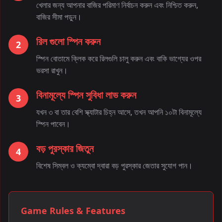
খেলার জন্য আপনার বাজির পরিমাণ নির্বাচন করুন এবং নিশ্চিত করুন,
বাজির সীমা পড়ুন।
রিল গুলো স্পিন করুন
2
স্পিন বোতামে ক্লিক করে রিলগুলি চালু করুন এবং বাকি ভাগ্যের ওপর
ভরসা রাখুন।
বিনামূল্যে স্পিন সুবিধা লাভ করুন
3
যখন ৩ বা তার বেশি স্ক্যাটার চিহ্ন আসে, তখন আপনি ১০টা বিনামূল্যে
স্পিন পাবেন।
বড় পুরস্কার জিতুন
4
বিশেষ সিম্বল ও ক্যম্বো দ্বারা বড় পুরস্কার জেতার সুযোগ পান।
Game Rules & Features