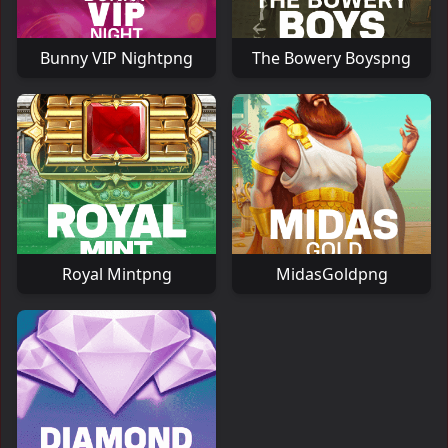
Bunny VIP Nightpng
The Bowery Boyspng
Royal Mintpng
MidasGoldpng