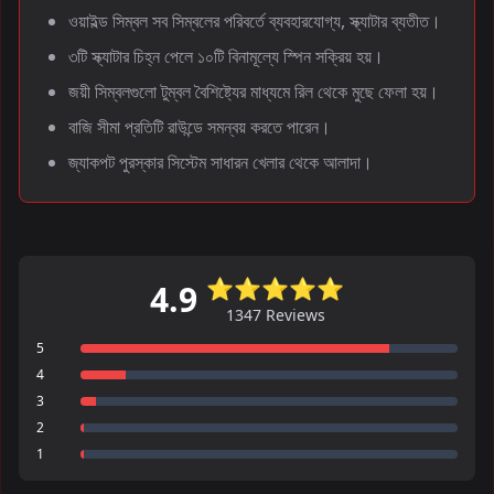
ওয়াইল্ড সিম্বল সব সিম্বলের পরিবর্তে ব্যবহারযোগ্য, স্ক্যাটার ব্যতীত।
৩টি স্ক্যাটার চিহ্ন পেলে ১০টি বিনামূল্যে স্পিন সক্রিয় হয়।
জয়ী সিম্বলগুলো টুম্বল বৈশিষ্ট্যের মাধ্যমে রিল থেকে মুছে ফেলা হয়।
বাজি সীমা প্রতিটি রাউন্ডে সমন্বয় করতে পারেন।
জ্যাকপট পুরস্কার সিস্টেম সাধারন খেলার থেকে আলাদা।
⭐⭐⭐⭐⭐
4.9
1347 Reviews
5
4
3
2
1