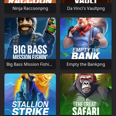
Ninja Raccoonpng
Da Vinci's Vaultpng
Big Bass Mission Fishin’png
Empty the Bankpng