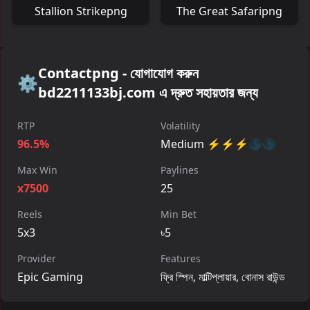
Stallion Strikepng
The Great Safaripng
Contactpng - যোগাযোগ করুন
⚙️
bd2211133bj.com এ দ্রুত সহায়তার জন্য
RTP
Volatility
96.5%
Medium ⚡⚡⚡🌑🌑
Max Win
Paylines
x7500
25
Reels
Min Bet
5x3
৳5
Provider
Features
Epic Gaming
ফ্রি স্পিন, মাল্টিপ্লায়ার, বোনাস রাউন্ড